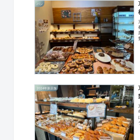
パン
2024年新店舗