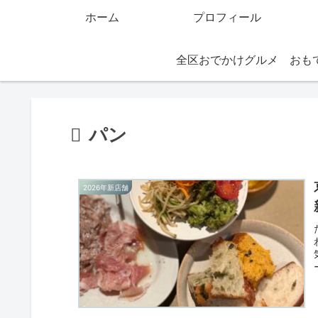
ホーム
プロフィール
全区おでかけグルメ
パン
2026年新店舗