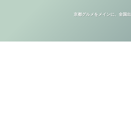
京都グルメをメインに、全国出