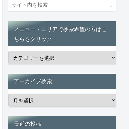
メニュー・エリアで検索希望の方はこ
ちらをクリック
アーカイブ検索
最近の投稿