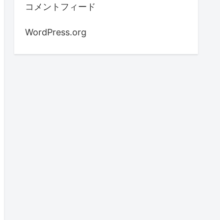
コメントフィード
WordPress.org