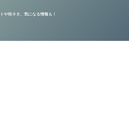
トや街ネタ、気になる情報も！