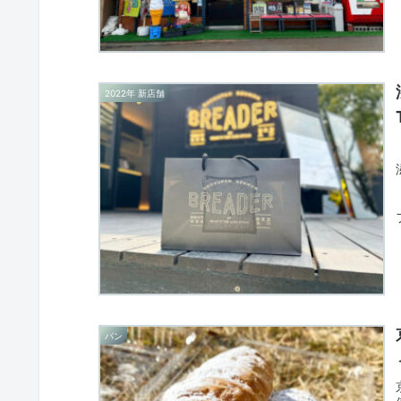
2022年 新店舗
パン