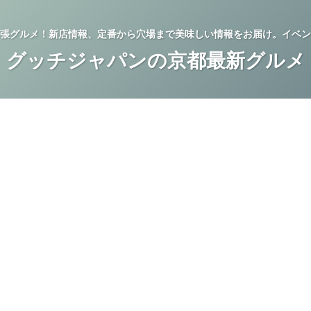
張グルメ！新店情報、定番から穴場まで美味しい情報をお届け。イベン
グッチジャパンの京都最新グルメ