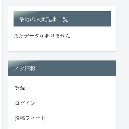
最近の人気記事一覧
まだデータがありません。
メタ情報
登録
ログイン
投稿フィード