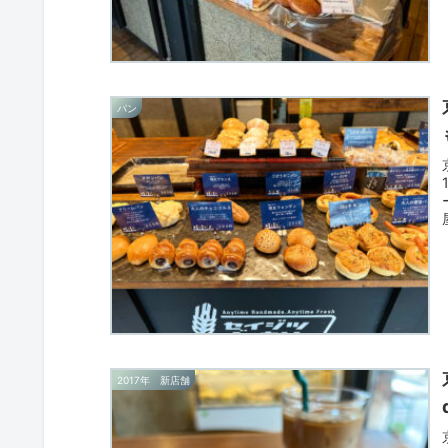
パン
2017年 新店舗