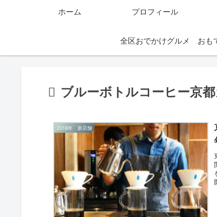
ホーム
プロフィール
全区おでかけグルメ
ブルーボトルコーヒー京都
2018年 新店舗