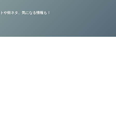
トや街ネタ、気になる情報も！