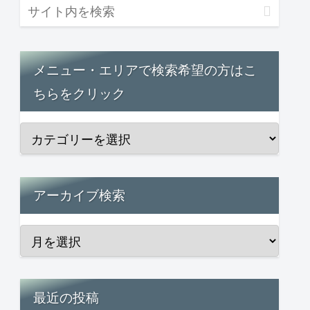
メニュー・エリアで検索希望の方はこ
ちらをクリック
アーカイブ検索
最近の投稿