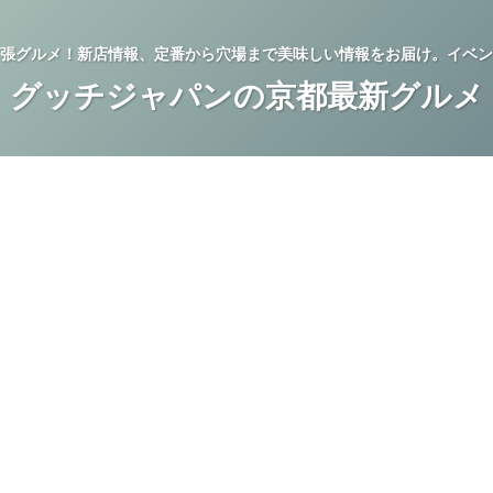
張グルメ！新店情報、定番から穴場まで美味しい情報をお届け。イベン
グッチジャパンの京都最新グルメ