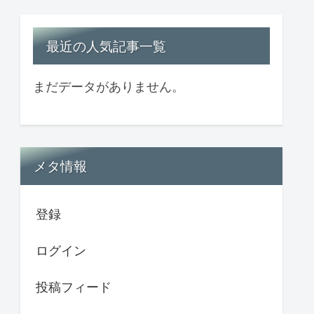
最近の人気記事一覧
まだデータがありません。
メタ情報
登録
ログイン
投稿フィード