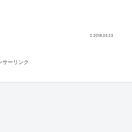
2018.03.23
ンサーリンク