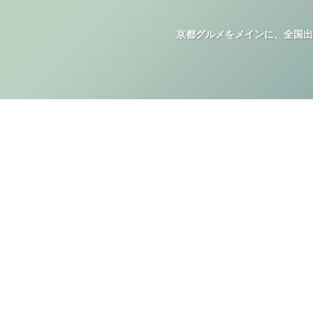
京都グルメをメインに、全国出