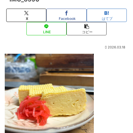
X
Facebook
はてブ
LINE
コピー
2026.03.18