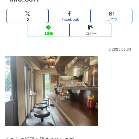
X
Facebook
はてブ
LINE
コピー
2025.08.30