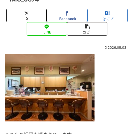
X
Facebook
はてブ
LINE
コピー
2026.05.03