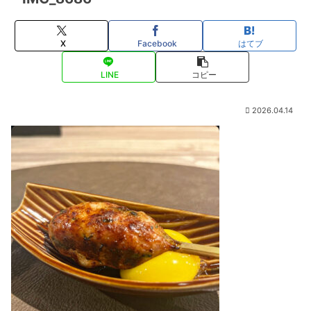
X
Facebook
はてブ
LINE
コピー
2026.04.14