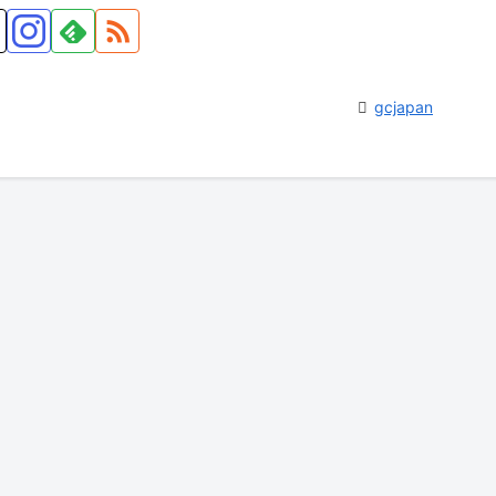
gcjapan