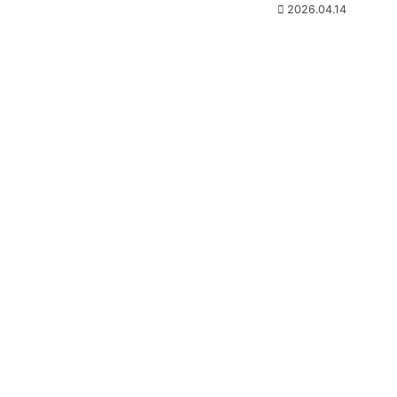
2026.04.14