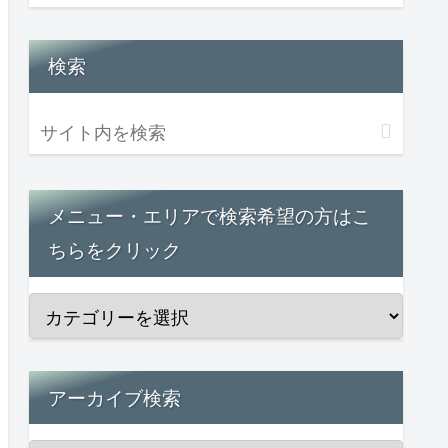
検索
メニュー・エリアで検索希望の方はこ
ちらをクリック
アーカイブ検索