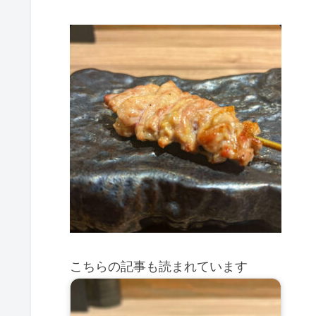
こちらの記事も読まれています