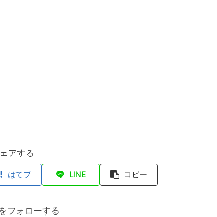
ェアする
はてブ
LINE
コピー
anをフォローする