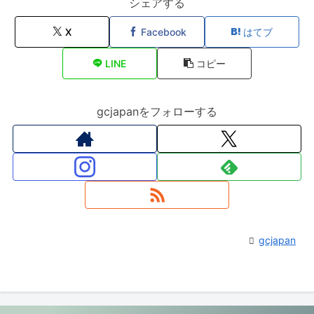
シェアする
X
Facebook
はてブ
LINE
コピー
gcjapanをフォローする
gcjapan