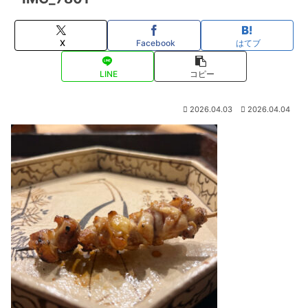
X
Facebook
はてブ
LINE
コピー
2026.04.03
2026.04.04