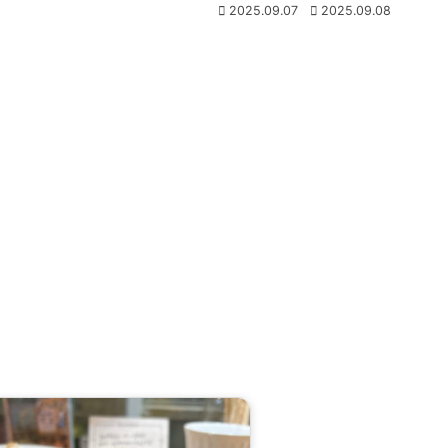
2025.09.07
2025.09.08