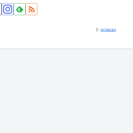
gcjapan