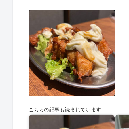
こちらの記事も読まれています