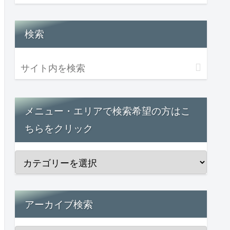
検索
メニュー・エリアで検索希望の方はこ
ちらをクリック
アーカイブ検索