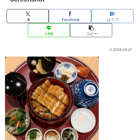
X
Facebook
はてブ
LINE
コピー
2026.04.27