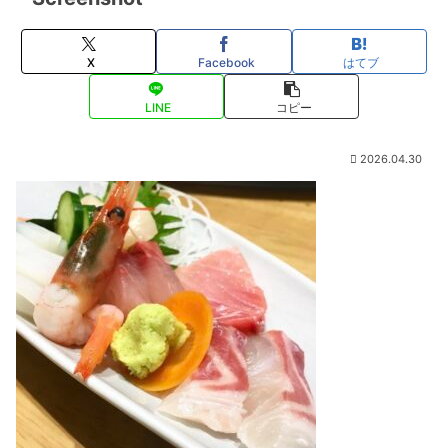
X
Facebook
はてブ
LINE
コピー
2026.04.30