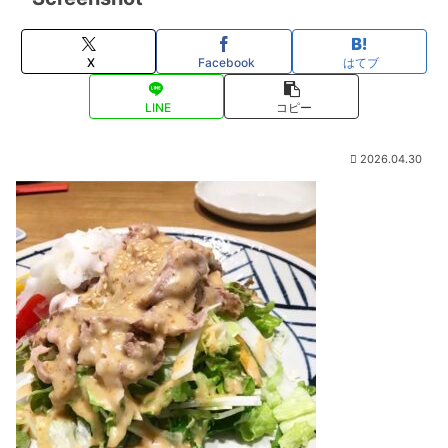
X
Facebook
はてブ
LINE
コピー
2026.04.30