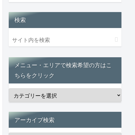
検索
メニュー・エリアで検索希望の方はこ
ちらをクリック
アーカイブ検索