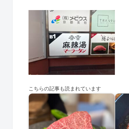
こちらの記事も読まれています