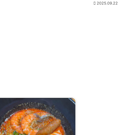
2025.09.22