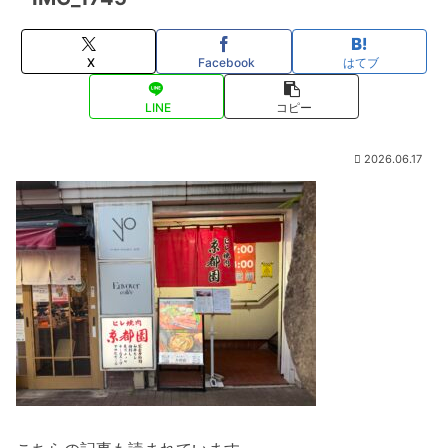
X
Facebook
はてブ
LINE
コピー
2026.06.17