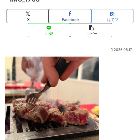
X
Facebook
はてブ
LINE
コピー
2026.06.17