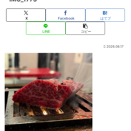
X
Facebook
はてブ
LINE
コピー
2026.06.17