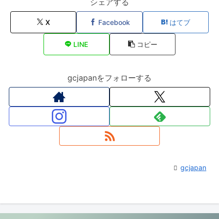
シェアする
X
Facebook
はてブ
LINE
コピー
gcjapanをフォローする
gcjapan