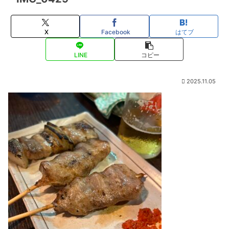
X
Facebook
はてブ
LINE
コピー
2025.11.05