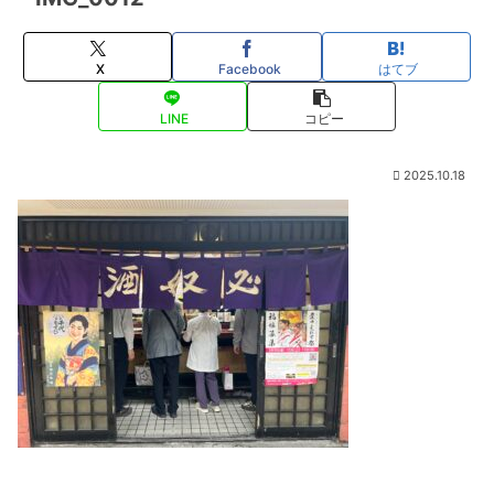
X
Facebook
はてブ
LINE
コピー
2025.10.18