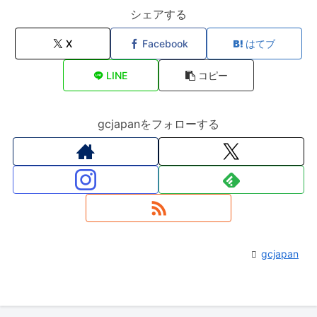
シェアする
X
Facebook
はてブ
LINE
コピー
gcjapanをフォローする
gcjapan