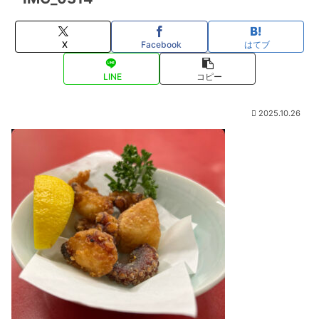
X
Facebook
はてブ
LINE
コピー
2025.10.26