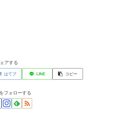
ェアする
はてブ
LINE
コピー
anをフォローする