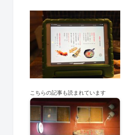
こちらの記事も読まれています