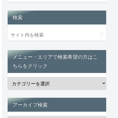
検索
メニュー・エリアで検索希望の方はこ
ちらをクリック
アーカイブ検索