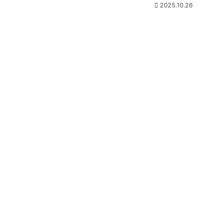
2025.10.26