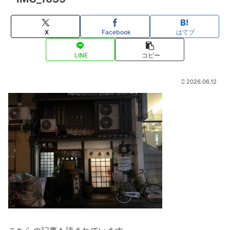
X
Facebook
はてブ
LINE
コピー
2026.06.12