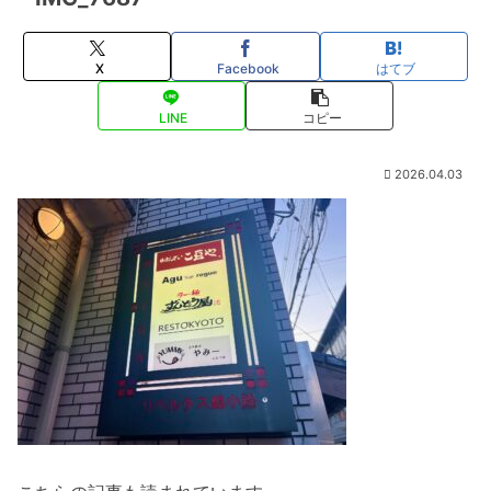
X
Facebook
はてブ
LINE
コピー
2026.04.03