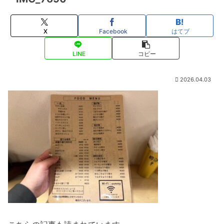
X
Facebook
はてブ
LINE
コピー
2026.04.03