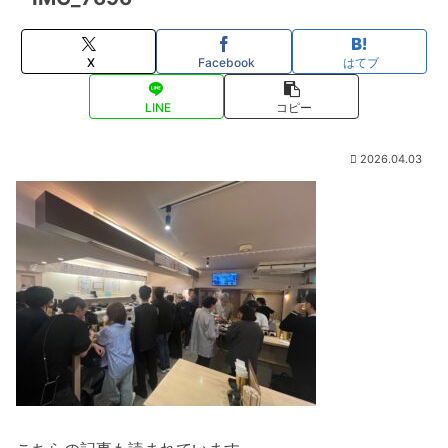
X
Facebook
はてブ
LINE
コピー
2026.04.03