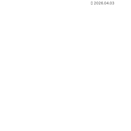
2026.04.03