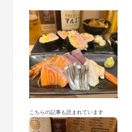
こちらの記事も読まれています