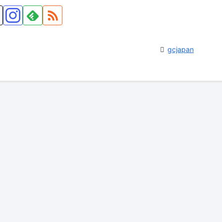
gcjapan