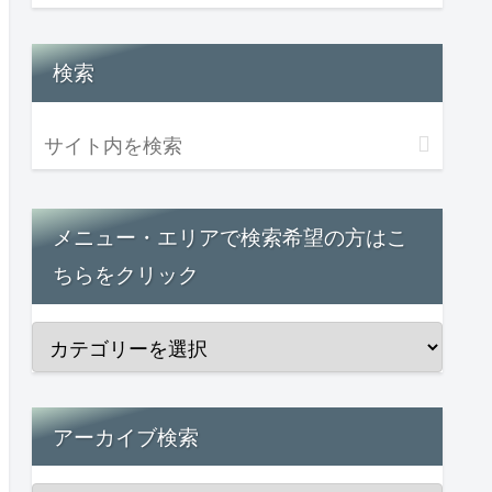
検索
メニュー・エリアで検索希望の方はこ
ちらをクリック
アーカイブ検索