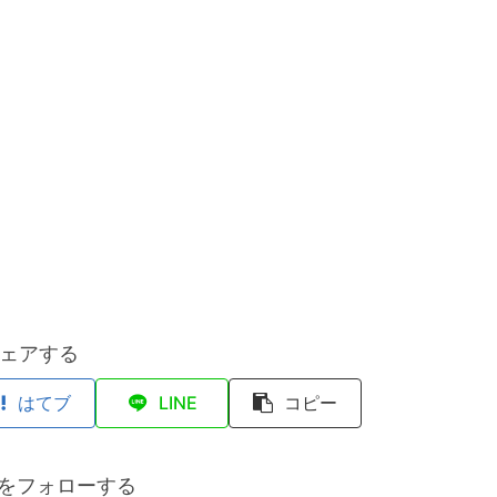
ェアする
はてブ
LINE
コピー
anをフォローする