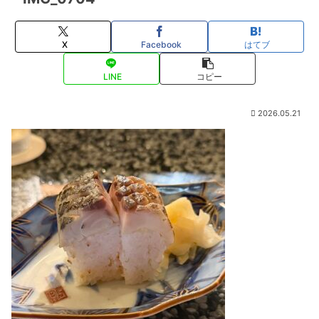
X
Facebook
はてブ
LINE
コピー
2026.05.21