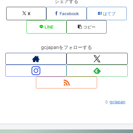
シェアする
X
Facebook
はてブ
LINE
コピー
gcjapanをフォローする
gcjapan