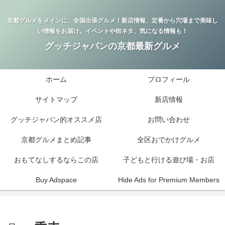
京都グルメをメインに、全国出張グルメ！新店情報、定番から穴場まで美味し
い情報をお届け。イベントや街ネタ、気になる情報も！
グッチジャパンの京都最新グルメ
ホーム
プロフィール
サイトマップ
新店情報
グッチジャパン的オススメ店
お問い合わせ
京都グルメまとめ記事
全区おでかけグルメ
おもてなしするならこの店
子どもと行ける遊び場・お店
Buy Adspace
Hide Ads for Premium Members