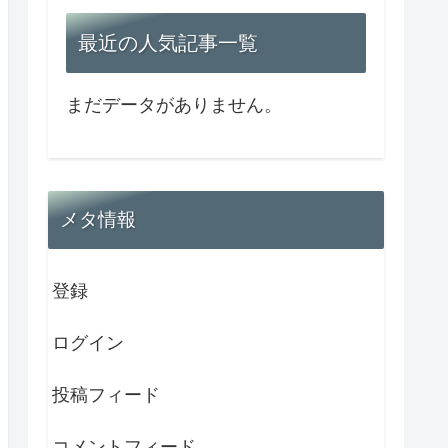
最近の人気記事一覧
まだデータがありません。
メタ情報
登録
ログイン
投稿フィード
コメントフィード