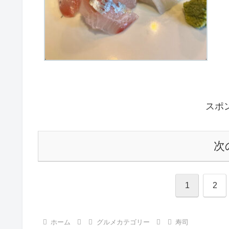
スポ
次
1
2
ホーム
グルメカテゴリー
寿司