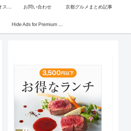
グッチジャパン的オススメ店
お問い合わせ
京都グルメまとめ記事
Hide Ads for Premium Members