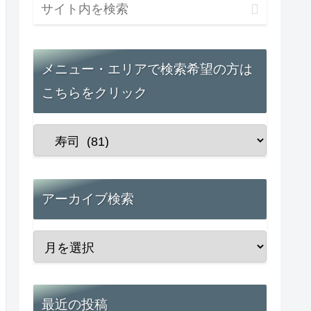
メニュー・エリアで検索希望の方は
こちらをクリック
アーカイブ検索
最近の投稿