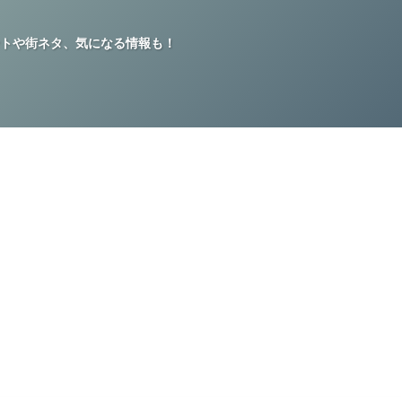
トや街ネタ、気になる情報も！