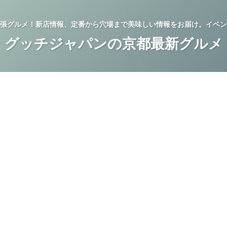
張グルメ！新店情報、定番から穴場まで美味しい情報をお届け。イベン
グッチジャパンの京都最新グルメ