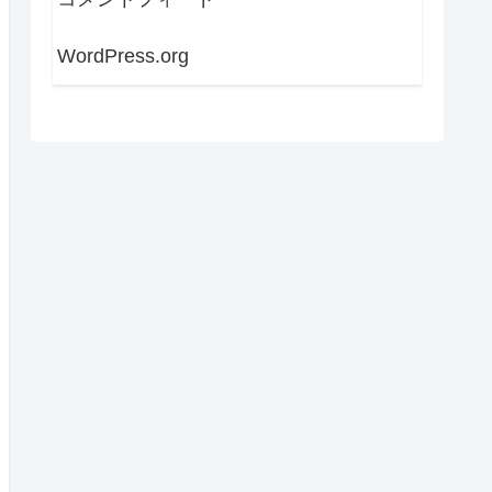
WordPress.org