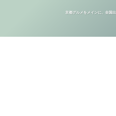
京都グルメをメインに、全国出