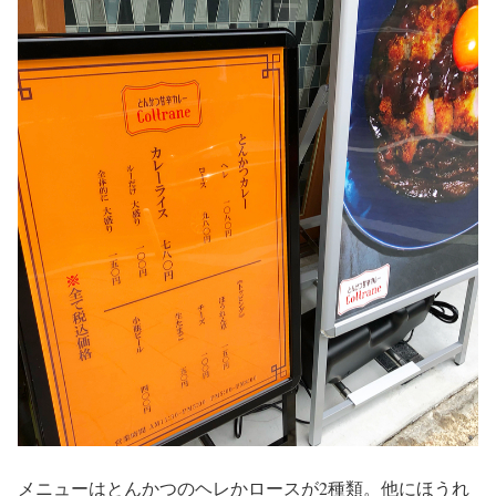
メニューはとんかつのヘレかロースが2種類。他にほうれ