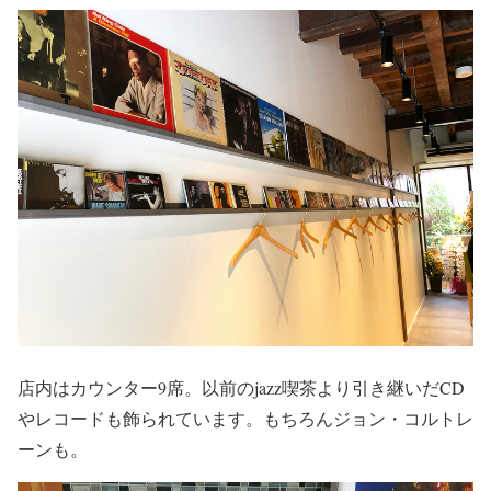
店内はカウンター9席。以前のjazz喫茶より引き継いだCD
やレコードも飾られています。もちろんジョン・コルトレ
ーンも。