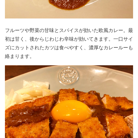
フルーツや野菜の甘味とスパイスが効いた欧風カレー。最
初は甘く、後からじわじわ辛味が効いてきます。一口サイ
ズにカットされたカツは食べやすく、濃厚なカレールーも
絡まります。