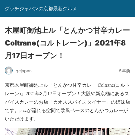
グッチジャパンの京都最新グルメ
木屋町御池上ル「とんかつ甘辛カレー
Coltrane(コルトレーン)」2021年8
月17日オープン！
gcjapan
5年前
京都木屋町御池上ル「とんかつ甘辛カレー Coltrane(コルト
レーン)」2021年8月17日オープン！大阪や新京極にあるス
パイスカレーのお店「カオススパイスダイナー」の姉妹店
です。jazzが流れる空間で欧風ベースのとんかつカレーが
いただけます。