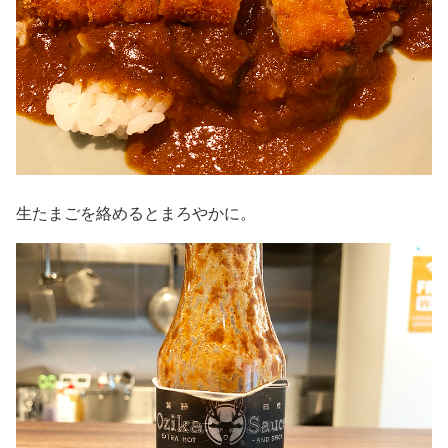
生たまごを絡めるとまろやかに。