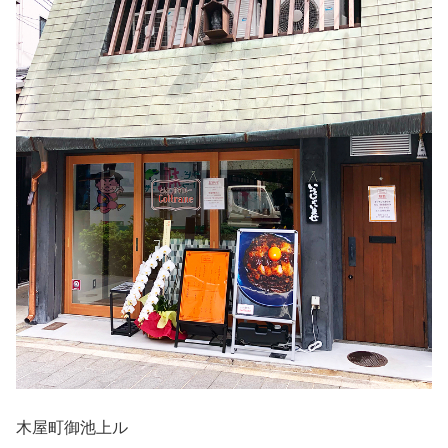
木屋町御池上ル