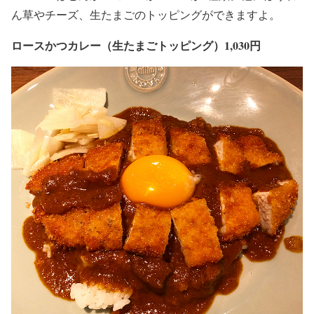
ん草やチーズ、生たまごのトッピングができますよ。
ロースかつカレー（生たまごトッピング）1,030円