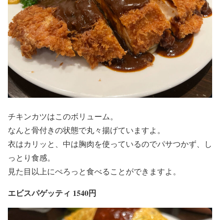
チキンカツはこのボリューム。
なんと骨付きの状態で丸々揚げていますよ。
衣はカリッと、中は胸肉を使っているのでパサつかず、し
っとり食感。
見た目以上にぺろっと食べることができますよ。
エビスパゲッティ 1540円