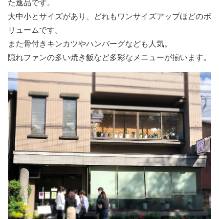
た逸品です。
大中小とサイズがあり、どれもワンサイズアップほどのボ
リュームです。
また骨付きキンカツやハンバーグなども人気。
隠れファンの多い焼き飯など多彩なメニューが揃います。