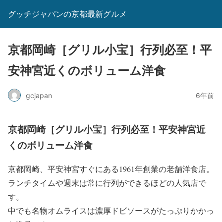
グッチジャパンの京都最新グルメ
京都岡崎［グリル小宝］行列必至！平
安神宮近くのボリューム洋食
gcjapan
6年前
京都岡崎［グリル小宝］行列必至！平安神宮近
くのボリューム洋食
京都岡崎、平安神宮すぐにある1961年創業の老舗洋食店。
ランチタイムや週末は常に行列ができるほどの人気店で
す。
中でも名物オムライスは濃厚ドビソースがたっぷりかかっ