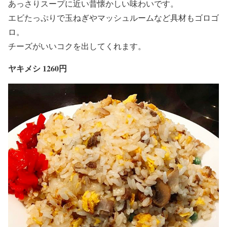
あっさりスープに近い昔懐かしい味わいです。
エビたっぷりで玉ねぎやマッシュルームなど具材もゴロゴ
ロ。
チーズがいいコクを出してくれます。
ヤキメシ 1260円