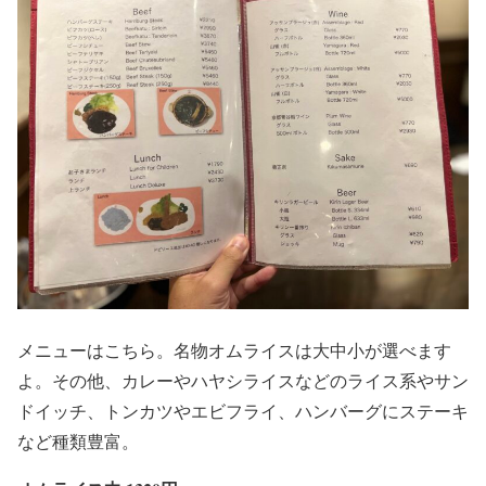
メニューはこちら。名物オムライスは大中小が選べます
よ。その他、カレーやハヤシライスなどのライス系やサン
ドイッチ、トンカツやエビフライ、ハンバーグにステーキ
など種類豊富。