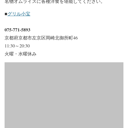
名物オムライスに各種洋食を堪能してください。
■
グリル小宝
075-771-5893
京都府京都市左京区岡崎北御所町46
11:30～20:30
火曜・水曜休み