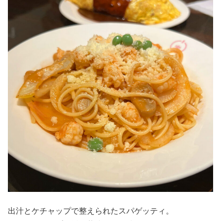
出汁とケチャップで整えられたスパゲッティ。