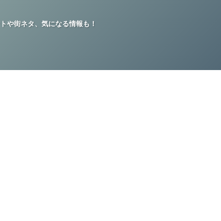
トや街ネタ、気になる情報も！