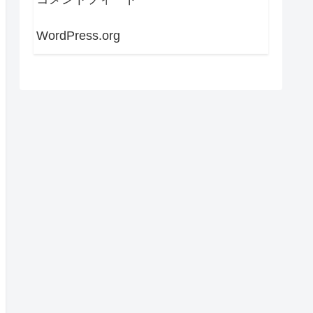
WordPress.org