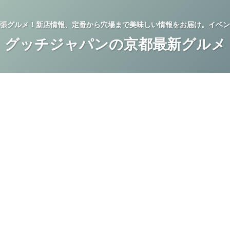
張グルメ！新店情報、定番から穴場まで美味しい情報をお届け。イベン
グッチジャパンの京都最新グルメ