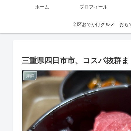
ホーム
プロフィール
全区おでかけグルメ
三重県四日市市、コスパ抜群ま
海鮮