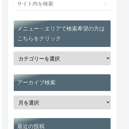
メニュー・エリアで検索希望の方は
こちらをクリック
アーカイブ検索
最近の投稿