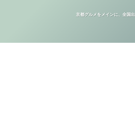
京都グルメをメインに、全国出