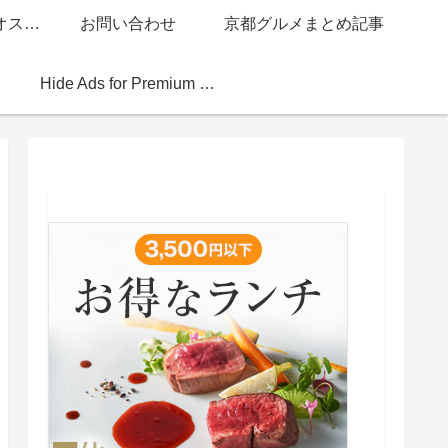
グッチジャパン的オススメ店
お問い合わせ
京都グルメまとめ記事
Hide Ads for Premium Members