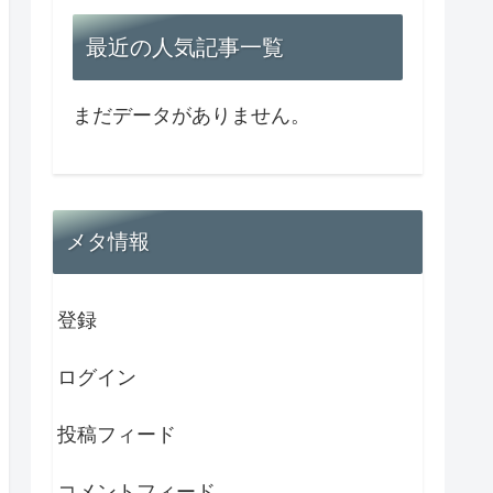
最近の人気記事一覧
まだデータがありません。
メタ情報
登録
ログイン
投稿フィード
コメントフィード