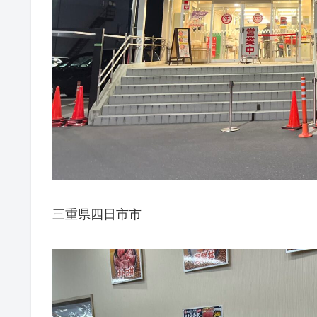
三重県四日市市