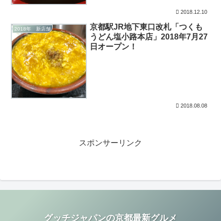
2018.12.10
京都駅JR地下東口改札「つくも
2018年 新店舗
うどん塩小路本店」2018年7月27
日オープン！
2018.08.08
スポンサーリンク
グッチジャパンの京都最新グルメ