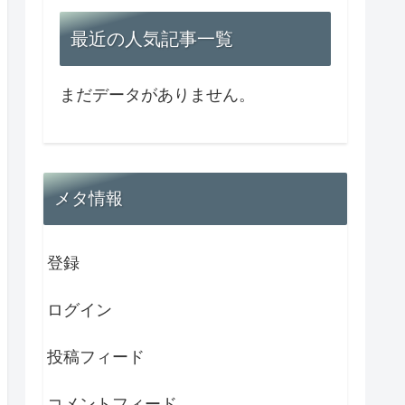
最近の人気記事一覧
まだデータがありません。
メタ情報
登録
ログイン
投稿フィード
コメントフィード