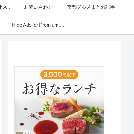
グッチジャパン的オススメ店
お問い合わせ
京都グルメまとめ記事
Hide Ads for Premium Members