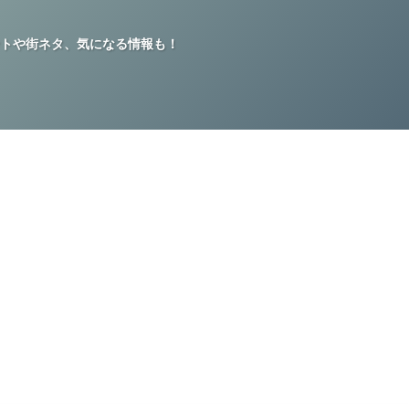
トや街ネタ、気になる情報も！