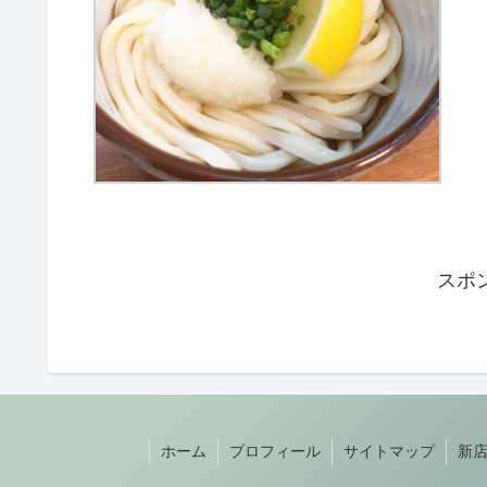
スポ
ホーム
プロフィール
サイトマップ
新