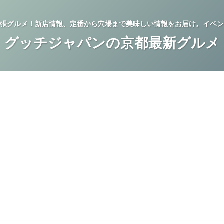
張グルメ！新店情報、定番から穴場まで美味しい情報をお届け。イベン
グッチジャパンの京都最新グルメ