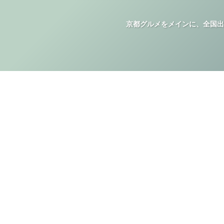
京都グルメをメインに、全国出