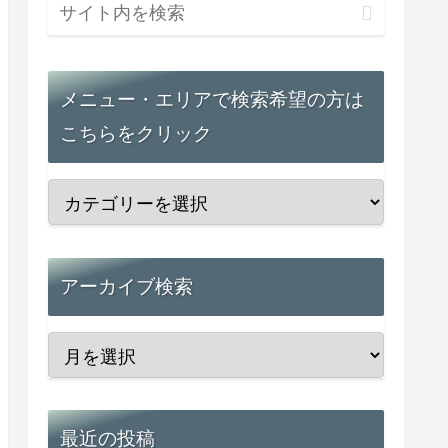
メニュー・エリアで検索希望の方は
こちらをクリック
アーカイブ検索
最近の投稿