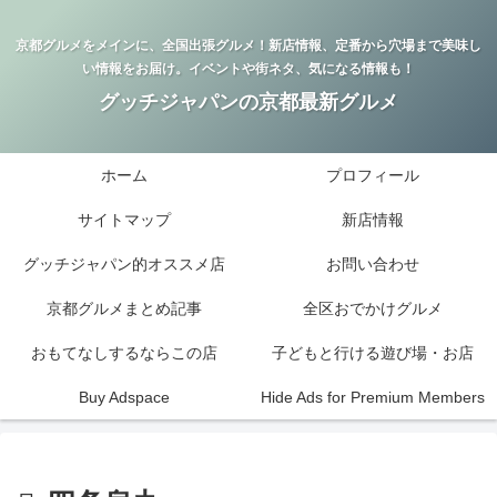
京都グルメをメインに、全国出張グルメ！新店情報、定番から穴場まで美味し
い情報をお届け。イベントや街ネタ、気になる情報も！
グッチジャパンの京都最新グルメ
ホーム
プロフィール
サイトマップ
新店情報
グッチジャパン的オススメ店
お問い合わせ
京都グルメまとめ記事
全区おでかけグルメ
おもてなしするならこの店
子どもと行ける遊び場・お店
Buy Adspace
Hide Ads for Premium Members