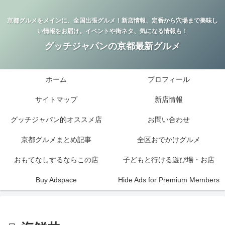
京都グルメをメインに、全国出張グルメ！新店情報、定番から穴場まで美味し
い情報をお届け。イベントや街ネタ、気になる情報も！
グッチジャパンの京都最新グルメ
ホーム
プロフィール
サイトマップ
新店情報
グッチジャパン的オススメ店
お問い合わせ
京都グルメまとめ記事
全区おでかけグルメ
おもてなしするならこの店
子どもと行ける遊び場・お店
Buy Adspace
Hide Ads for Premium Members