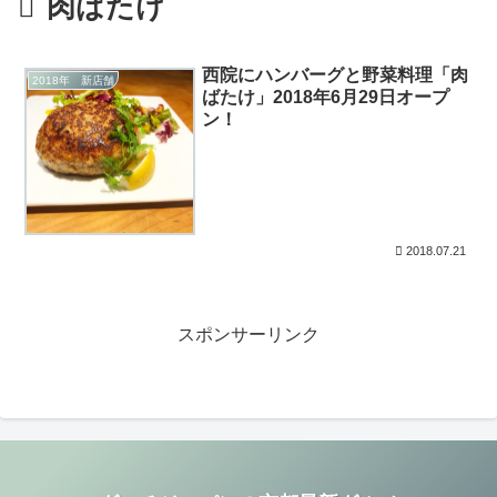
肉ばたけ
西院にハンバーグと野菜料理「肉
2018年 新店舗
ばたけ」2018年6月29日オープ
ン！
2018.07.21
スポンサーリンク