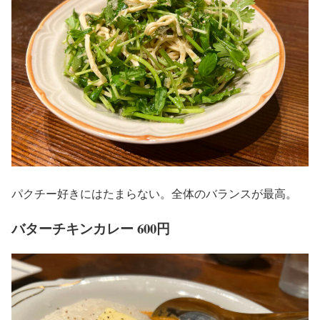
パクチー好きにはたまらない。全体のバランスが最高。
バターチキンカレー 600円