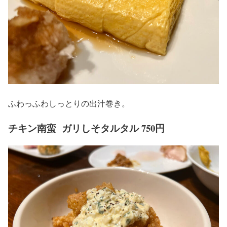
ふわっふわしっとりの出汁巻き。
チキン南蛮 ガリしそタルタル 750円