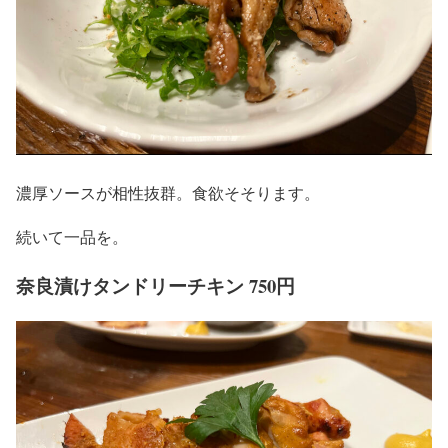
濃厚ソースが相性抜群。食欲そそります。
続いて一品を。
奈良漬けタンドリーチキン 750円