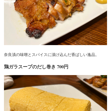
奈良漬の味噌とスパイスに漬け込んだ香ばしい逸品。
鶏ガラスープのだし巻き 700円