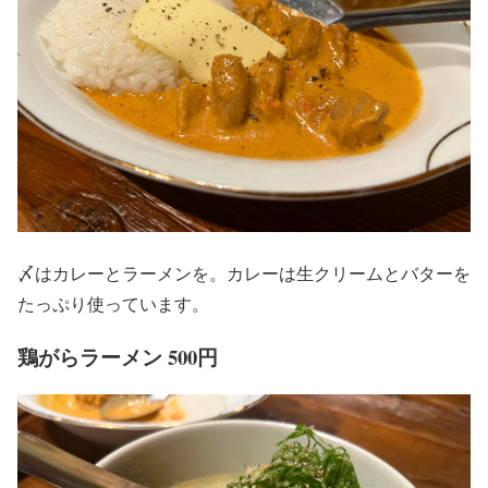
〆はカレーとラーメンを。カレーは生クリームとバターを
たっぷり使っています。
鶏がらラーメン 500円