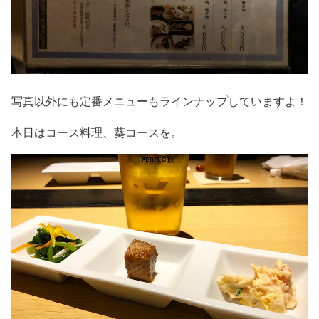
写真以外にも定番メニューもラインナップしていますよ！
本日はコース料理、葵コースを。