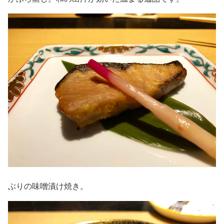
ぶりの味噌漬け焼き。