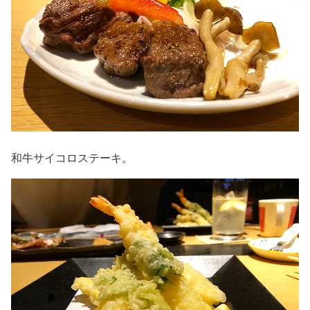
和牛サイコロステーキ。