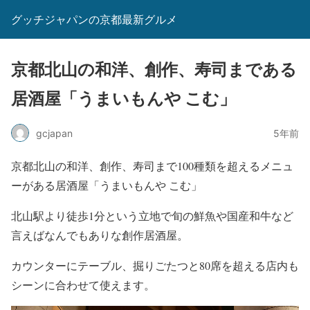
グッチジャパンの京都最新グルメ
京都北山の和洋、創作、寿司まである
居酒屋「うまいもんや こむ」
gcjapan
5年前
京都北山の和洋、創作、寿司まで100種類を超えるメニュ
ーがある居酒屋「うまいもんや こむ」
北山駅より徒歩1分という立地で旬の鮮魚や国産和牛など
言えばなんでもありな創作居酒屋。
カウンターにテーブル、掘りごたつと80席を超える店内も
シーンに合わせて使えます。