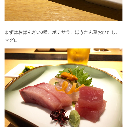
まずはおばんざい3種。ポテサラ、ほうれん草おひたし、
マグロ