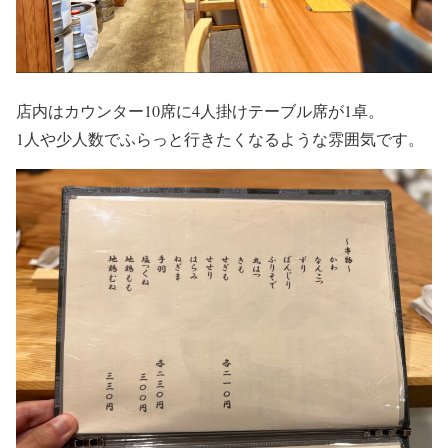
店内はカウンター10席に4人掛けテーブル席が1卓。
1人や少人数でふらっと行きたくなるような雰囲気です。