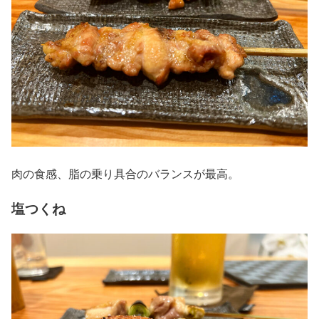
肉の食感、脂の乗り具合のバランスが最高。
塩つくね