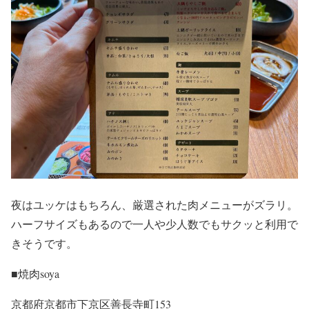
夜はユッケはもちろん、厳選された肉メニューがズラリ。
ハーフサイズもあるので一人や少人数でもサクッと利用で
きそうです。
■焼肉soya
京都府京都市下京区善長寺町153