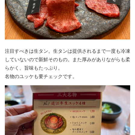
注目すべきは生タン。生タンは提供されるまで一度も冷凍
していないので新鮮そのもの。また厚みがありながらも柔
らかく、旨味もたっぷり。
名物のユッケも要チェックです。