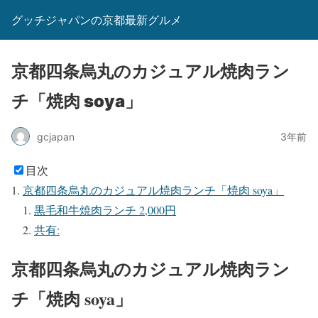
グッチジャパンの京都最新グルメ
京都四条烏丸のカジュアル焼肉ラン
チ「焼肉 soya」
gcjapan
3年前
目次
京都四条烏丸のカジュアル焼肉ランチ「焼肉 soya」
黒毛和牛焼肉ランチ 2,000円
共有:
京都四条烏丸のカジュアル焼肉ラン
チ「焼肉 soya」