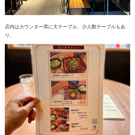
店内はカウンター席に大テーブル、少人数テーブルもあ
り。