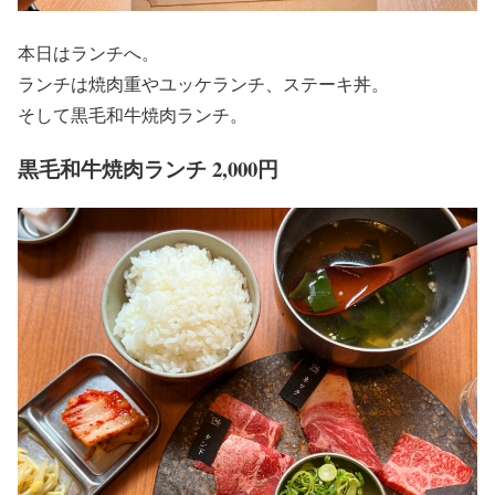
本日はランチへ。
ランチは焼肉重やユッケランチ、ステーキ丼。
そして黒毛和牛焼肉ランチ。
黒毛和牛焼肉ランチ 2,000円