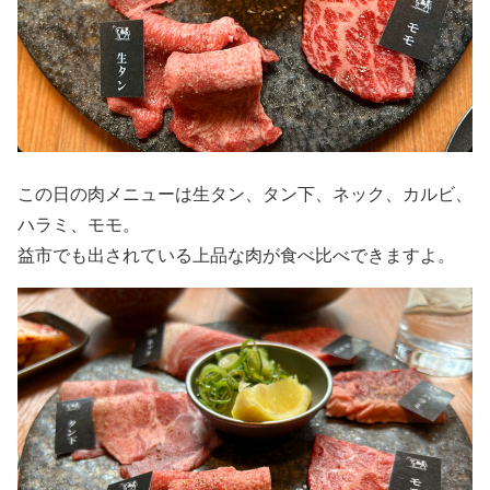
この日の肉メニューは生タン、タン下、ネック、カルビ、
ハラミ、モモ。
益市でも出されている上品な肉が食べ比べできますよ。