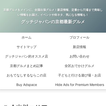
京都グルメをメインに、全国出張グルメ！新店情報、定番から穴場まで美味し
い情報をお届け。イベントや街ネタ、気になる情報も！
グッチジャパンの京都最新グルメ
ホーム
プロフィール
サイトマップ
新店情報
グッチジャパン的オススメ店
お問い合わせ
京都グルメまとめ記事
全区おでかけグルメ
おもてなしするならこの店
子どもと行ける遊び場・お店
Buy Adspace
Hide Ads for Premium Members