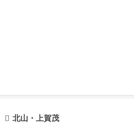
北山・上賀茂