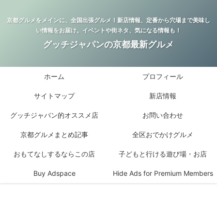
京都グルメをメインに、全国出張グルメ！新店情報、定番から穴場まで美味し
い情報をお届け。イベントや街ネタ、気になる情報も！
グッチジャパンの京都最新グルメ
ホーム
プロフィール
サイトマップ
新店情報
グッチジャパン的オススメ店
お問い合わせ
京都グルメまとめ記事
全区おでかけグルメ
おもてなしするならこの店
子どもと行ける遊び場・お店
Buy Adspace
Hide Ads for Premium Members