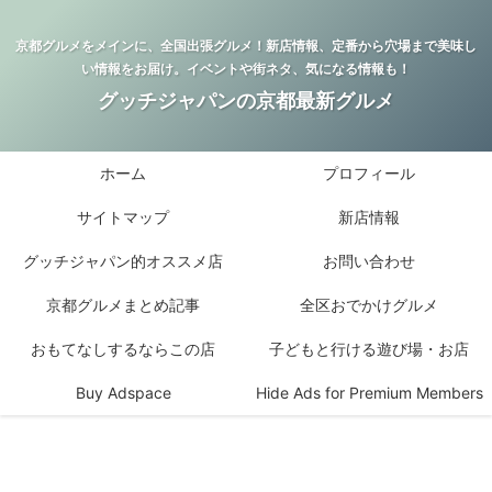
京都グルメをメインに、全国出張グルメ！新店情報、定番から穴場まで美味し
い情報をお届け。イベントや街ネタ、気になる情報も！
グッチジャパンの京都最新グルメ
ホーム
プロフィール
サイトマップ
新店情報
グッチジャパン的オススメ店
お問い合わせ
京都グルメまとめ記事
全区おでかけグルメ
おもてなしするならこの店
子どもと行ける遊び場・お店
Buy Adspace
Hide Ads for Premium Members