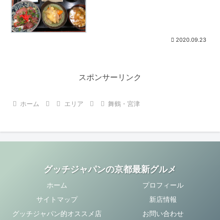
2020.09.23
スポンサーリンク
ホーム
エリア
舞鶴・宮津
グッチジャパンの京都最新グルメ
ホーム
プロフィール
サイトマップ
新店情報
グッチジャパン的オススメ店
お問い合わせ