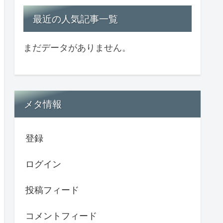
最近の人気記事一覧
まだデータがありません。
メタ情報
登録
ログイン
投稿フィード
コメントフィード