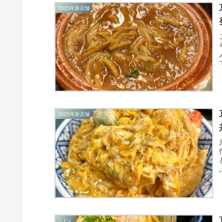
2025年新店舗
2025年新店舗
うどん