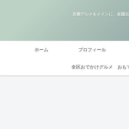
京都グルメをメインに、全国出
ホーム
プロフィール
全区おでかけグルメ