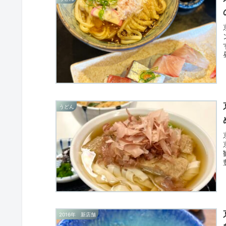
うどん
2016年 新店舗