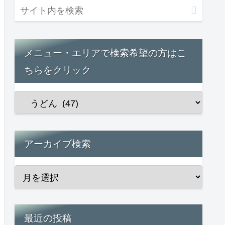
メニュー・エリアで検索希望の方はこ
ちらをクリック
アーカイブ検索
最近の投稿