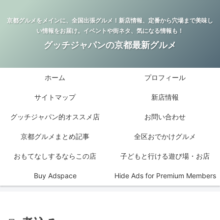
京都グルメをメインに、全国出張グルメ！新店情報、定番から穴場まで美味し
い情報をお届け。イベントや街ネタ、気になる情報も！
グッチジャパンの京都最新グルメ
ホーム
プロフィール
サイトマップ
新店情報
グッチジャパン的オススメ店
お問い合わせ
京都グルメまとめ記事
全区おでかけグルメ
おもてなしするならこの店
子どもと行ける遊び場・お店
Buy Adspace
Hide Ads for Premium Members