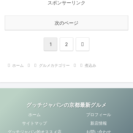
スポンサーリンク
次のページ
次
1
2
へ
ホーム
グルメカテゴリー
煮込み
グッチジャパンの京都最新グルメ
ホーム
プロフィール
サイトマップ
新店情報
グッチジャパン的オススメ店
お問い合わせ