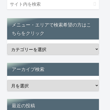
メニュー・エリアで検索希望の方はこ
ちらをクリック
アーカイブ検索
最近の投稿