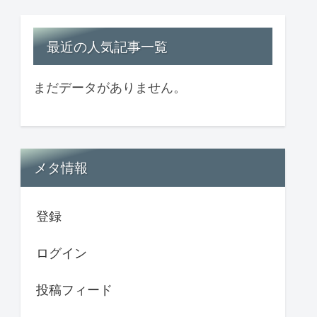
最近の人気記事一覧
まだデータがありません。
メタ情報
登録
ログイン
投稿フィード