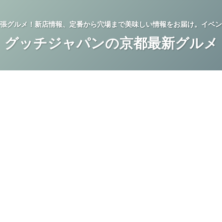
張グルメ！新店情報、定番から穴場まで美味しい情報をお届け。イベン
グッチジャパンの京都最新グルメ