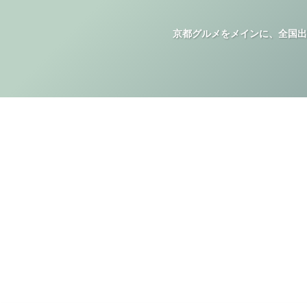
京都グルメをメインに、全国出