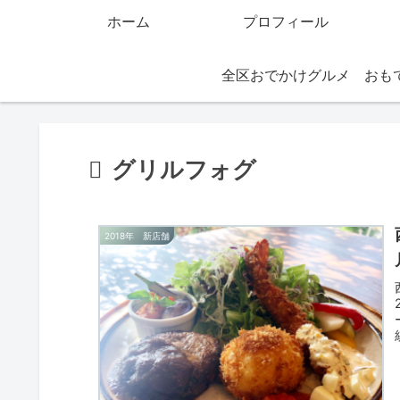
ホーム
プロフィール
全区おでかけグルメ
グリルフォグ
2018年 新店舗