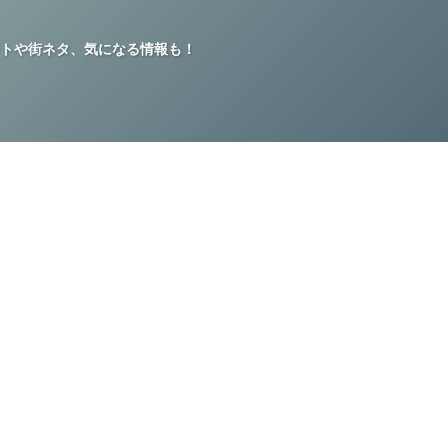
トや街ネタ、気になる情報も！