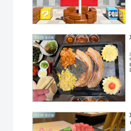
2022年 新店舗
2022年 新店舗