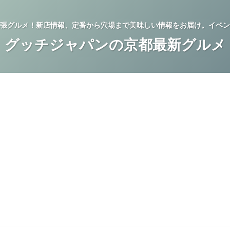
張グルメ！新店情報、定番から穴場まで美味しい情報をお届け。イベン
グッチジャパンの京都最新グルメ