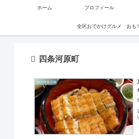
ホーム
プロフィール
全区おでかけグルメ
四条河原町
2026年新店舗