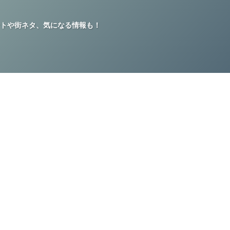
トや街ネタ、気になる情報も！