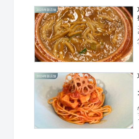
2025年新店舗
2024年新店舗