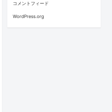
コメントフィード
WordPress.org