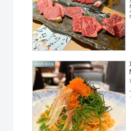
2022年 新店舗