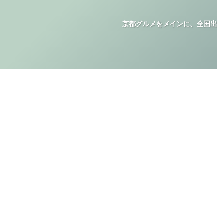
京都グルメをメインに、全国出