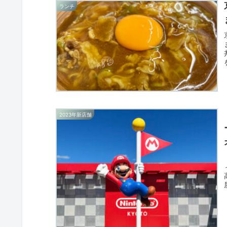
ランチ
2023年新店舗