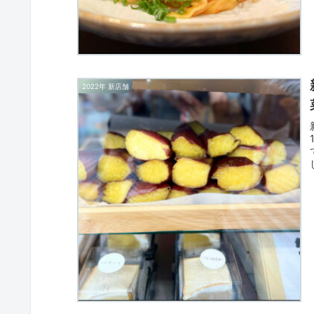
2022年 新店舗