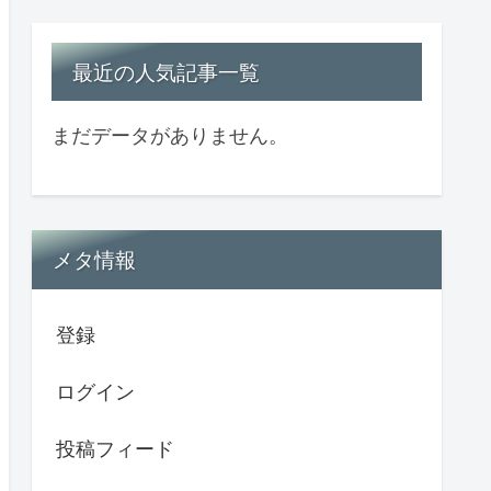
最近の人気記事一覧
まだデータがありません。
メタ情報
登録
ログイン
投稿フィード