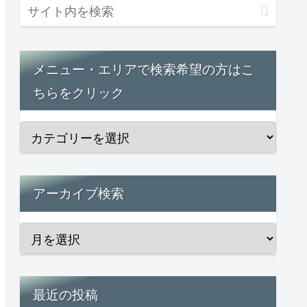
メニュー・エリアで検索希望の方はこ
ちらをクリック
アーカイブ検索
最近の投稿