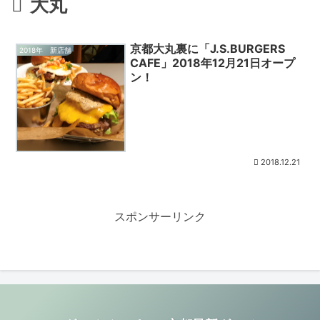
大丸
京都大丸裏に「J.S.BURGERS
2018年 新店舗
CAFE」2018年12月21日オープ
ン！
2018.12.21
スポンサーリンク