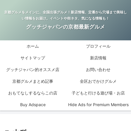
京都グルメをメインに、全国出張グルメ！新店情報、定番から穴場まで美味し
い情報をお届け。イベントや街ネタ、気になる情報も！
グッチジャパンの京都最新グルメ
ホーム
プロフィール
サイトマップ
新店情報
グッチジャパン的オススメ店
お問い合わせ
京都グルメまとめ記事
全区おでかけグルメ
おもてなしするならこの店
子どもと行ける遊び場・お店
Buy Adspace
Hide Ads for Premium Members